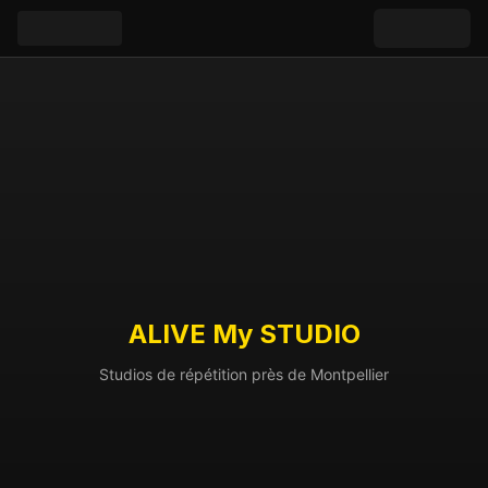
ALIVE My STUDIO
Studios de répétition près de Montpellier