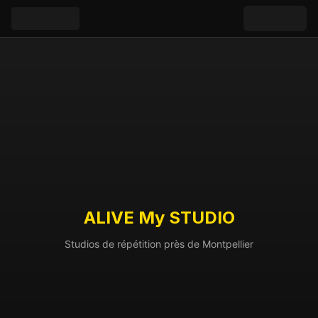
ALIVE My STUDIO
Studios de répétition près de Montpellier