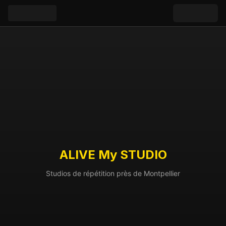
ALIVE My STUDIO
Studios de répétition près de Montpellier