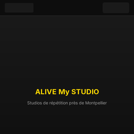
ALIVE My STUDIO
Studios de répétition près de Montpellier